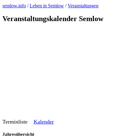
semlow.info
/
Leben in Semlow
/
Veranstaltungen
Veranstaltungskalender Semlow
Terminliste
Kalender
Jahresübersicht