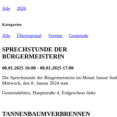
Alle
2026
Kategorien
Alle
Überregional
Vereine
Gemeinde
SPRECHSTUNDE DER
BÜRGERMEISTERIN
08.01.2025 16:00 - 08.01.2025 17:00
Die Sprechstunde der Bürgermeisterin im Monat Januar fin
Mittwoch, den 8. Januar 2024 statt.
Gemeindebüro, Hauptstraße 4, Erdgeschoss links
TANNENBAUMVERBRENNEN