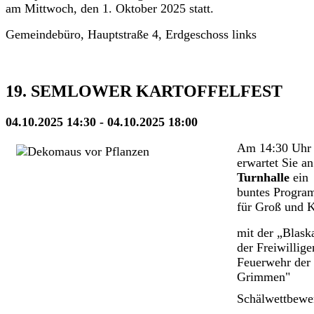
am Mittwoch, den 1. Oktober 2025 statt.
Gemeindebüro, Hauptstraße 4, Erdgeschoss links
19. SEMLOWER KARTOFFELFEST
04.10.2025 14:30 - 04.10.2025 18:00
Am 14:30 Uhr
erwartet Sie an
Turnhalle
ein
buntes Progr
für Groß und K
mit der „Blask
der Freiwillige
Feuerwehr der 
Grimmen"
Schälwettbewe