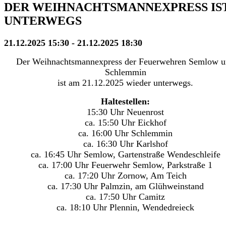
DER WEIHNACHTSMANNEXPRESS IS
UNTERWEGS
21.12.2025 15:30 - 21.12.2025 18:30
Der Weihnachtsmannexpress der Feuerwehren Semlow 
Schlemmin
ist am 21.12.2025 wieder unterwegs.
Haltestellen:
15:30 Uhr Neuenrost
ca. 15:50 Uhr Eickhof
ca. 16:00 Uhr Schlemmin
ca. 16:30 Uhr Karlshof
ca. 16:45 Uhr Semlow, Gartenstraße Wendeschleife
ca. 17:00 Uhr Feuerwehr Semlow, Parkstraße 1
ca. 17:20 Uhr Zornow, Am Teich
ca. 17:30 Uhr Palmzin, am Glühweinstand
ca. 17:50 Uhr Camitz
ca. 18:10 Uhr Plennin, Wendedreieck