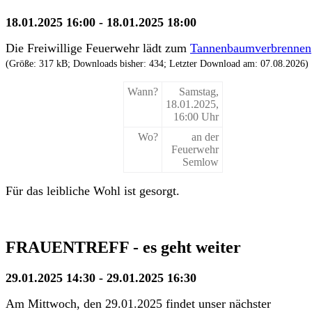
18.01.2025 16:00 - 18.01.2025 18:00
Die Freiwillige Feuerwehr lädt zum
Tannenbaumverbrennen
(Größe: 317 kB; Downloads bisher: 434; Letzter Download am: 07.08.2026)
Wann?
Samstag,
18.01.2025,
16:00 Uhr
Wo?
an der
Feuerwehr
Semlow
Für das leibliche Wohl ist gesorgt.
FRAUENTREFF - es geht weiter
29.01.2025 14:30 - 29.01.2025 16:30
Am Mittwoch, den 29.01.2025 findet unser nächster