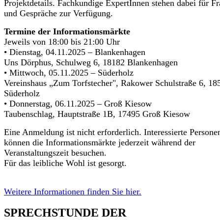
Projektdetails. Fachkundige ExpertInnen stehen dabei für F
und Gespräche zur Verfügung.
Termine der Informationsmärkte
Jeweils von 18:00 bis 21:00 Uhr
• Dienstag, 04.11.2025 – Blankenhagen
Uns Dörphus, Schulweg 6, 18182 Blankenhagen
• Mittwoch, 05.11.2025 – Süderholz
Vereinshaus „Zum Torfstecher", Rakower Schulstraße 6, 18
Süderholz
• Donnerstag, 06.11.2025 – Groß Kiesow
Taubenschlag, Hauptstraße 1B, 17495 Groß Kiesow
Eine Anmeldung ist nicht erforderlich. Interessierte Persone
können die Informationsmärkte jederzeit während der
Veranstaltungszeit besuchen.
Für das leibliche Wohl ist gesorgt.
Weitere Informationen finden Sie hier.
SPRECHSTUNDE DER