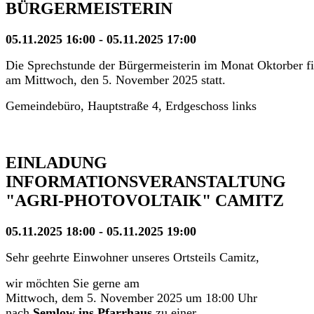
BÜRGERMEISTERIN
05.11.2025 16:00 - 05.11.2025 17:00
Die Sprechstunde der Bürgermeisterin im Monat Oktorber f
am Mittwoch, den 5. November 2025 statt.
Gemeindebüro, Hauptstraße 4, Erdgeschoss links
EINLADUNG
INFORMATIONSVERANSTALTUNG
"AGRI-PHOTOVOLTAIK" CAMITZ
05.11.2025 18:00 - 05.11.2025 19:00
Sehr geehrte Einwohner unseres Ortsteils Camitz,
wir möchten Sie gerne am
Mittwoch, dem 5. November 2025 um 18:00 Uhr
nach
Semlow ins Pfarrhaus
zu einer