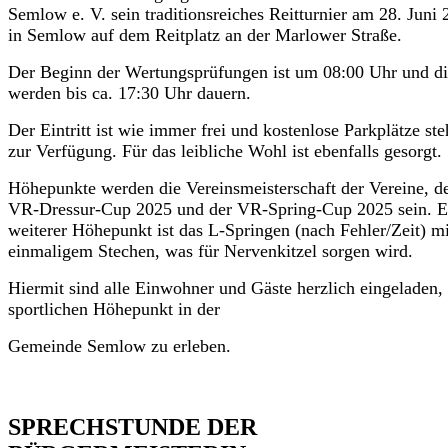
Semlow e. V. sein traditionsreiches Reitturnier am 28. Juni
in Semlow auf dem Reitplatz an der Marlower Straße.
Der Beginn der Wertungsprüfungen ist um 08:00 Uhr und di
werden bis ca. 17:30 Uhr dauern.
Der Eintritt ist wie immer frei und kostenlose Parkplätze st
zur Verfügung. Für das leibliche Wohl ist ebenfalls gesorgt.
Höhepunkte werden die Vereinsmeisterschaft der Vereine, d
VR-Dressur-Cup 2025 und der VR-Spring-Cup 2025 sein. E
weiterer Höhepunkt ist das L-Springen (nach Fehler/Zeit) mi
einmaligem Stechen, was für Nervenkitzel sorgen wird.
Hiermit sind alle Einwohner und Gäste herzlich eingeladen,
sportlichen Höhepunkt in der
Gemeinde Semlow zu erleben.
SPRECHSTUNDE DER