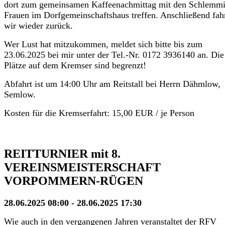
dort zum gemeinsamen Kaffeenachmittag mit den Schlemmi
Frauen im Dorfgemeinschaftshaus treffen. Anschließend fah
wir wieder zurück.
Wer Lust hat mitzukommen, meldet sich bitte bis zum
23.06.2025 bei mir unter der Tel.-Nr. 0172 3936140 an. Die
Plätze auf dem Kremser sind begrenzt!
Abfahrt ist um 14:00 Uhr am Reitstall bei Herrn Dähmlow,
Semlow.
Kosten für die Kremserfahrt: 15,00 EUR / je Person
REITTURNIER mit 8.
VEREINSMEISTERSCHAFT
VORPOMMERN-RÜGEN
28.06.2025 08:00 - 28.06.2025 17:30
Wie auch in den vergangenen Jahren veranstaltet der RFV