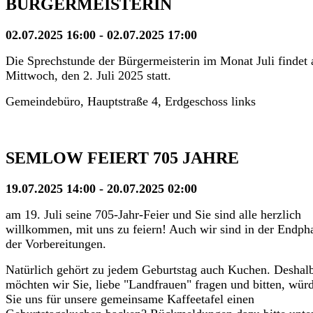
BÜRGERMEISTERIN
02.07.2025 16:00 - 02.07.2025 17:00
Die Sprechstunde der Bürgermeisterin im Monat Juli findet
Mittwoch, den 2. Juli 2025 statt.
Gemeindebüro, Hauptstraße 4, Erdgeschoss links
SEMLOW FEIERT 705 JAHRE
19.07.2025 14:00 - 20.07.2025 02:00
am 19. Juli seine 705-Jahr-Feier und Sie sind alle herzlich
willkommen, mit uns zu feiern! Auch wir sind in der Endph
der Vorbereitungen.
Natürlich gehört zu jedem Geburtstag auch Kuchen. Deshal
möchten wir Sie, liebe "Landfrauen" fragen und bitten, wür
Sie uns für unsere gemeinsame Kaffeetafel einen