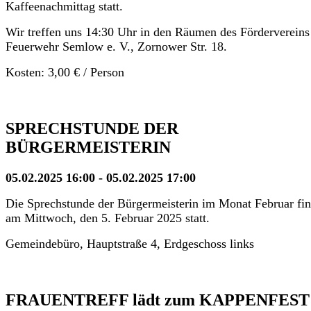
Kaffeenachmittag statt.
Wir treffen uns 14:30 Uhr in den Räumen des Fördervereins
Feuerwehr Semlow e. V., Zornower Str. 18.
Kosten: 3,00 € / Person
SPRECHSTUNDE DER
BÜRGERMEISTERIN
05.02.2025 16:00 - 05.02.2025 17:00
Die Sprechstunde der Bürgermeisterin im Monat Februar fin
am Mittwoch, den 5. Februar 2025 statt.
Gemeindebüro, Hauptstraße 4, Erdgeschoss links
FRAUENTREFF lädt zum KAPPENFEST