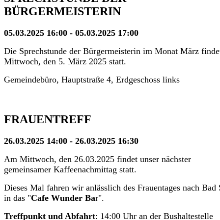
BÜRGERMEISTERIN
05.03.2025 16:00 - 05.03.2025 17:00
Die Sprechstunde der Bürgermeisterin im Monat März finde
Mittwoch, den 5. März 2025 statt.
Gemeindebüro, Hauptstraße 4, Erdgeschoss links
FRAUENTREFF
26.03.2025 14:00 - 26.03.2025 16:30
Am Mittwoch, den 26.03.2025 findet unser nächster
gemeinsamer Kaffeenachmittag statt.
Dieses Mal fahren wir anlässlich des Frauentages nach Bad 
in das "
Cafe Wunder Ba
r".
Treffpunkt und Abfahrt
: 14:00 Uhr an der Bushaltestelle