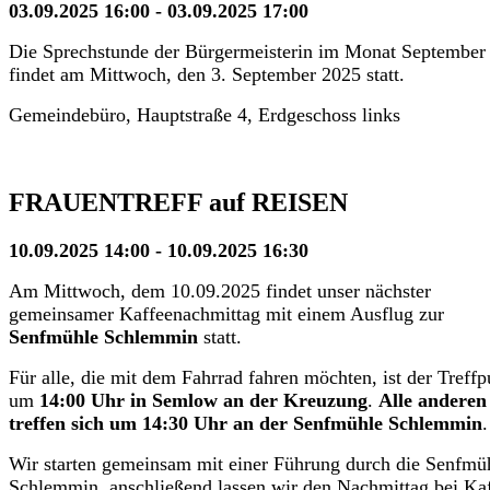
03.09.2025 16:00 - 03.09.2025 17:00
Die Sprechstunde der Bürgermeisterin im Monat September
findet am Mittwoch, den 3. September 2025 statt.
Gemeindebüro, Hauptstraße 4, Erdgeschoss links
FRAUENTREFF auf REISEN
10.09.2025 14:00 - 10.09.2025 16:30
Am Mittwoch, dem 10.09.2025 findet unser nächster
gemeinsamer Kaffeenachmittag mit einem Ausflug zur
Senfmühle Schlemmin
statt.
Für alle, die mit dem Fahrrad fahren möchten, ist der Treffp
um
14:00 Uhr in Semlow an der Kreuzung
.
Alle anderen
treffen sich um 14:30 Uhr an der Senfmühle Schlemmin
.
Wir starten gemeinsam mit einer Führung durch die Senfmü
Schlemmin, anschließend lassen wir den Nachmittag bei Ka