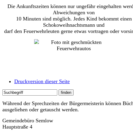
Die Ankunftszeiten können nur ungefähr eingehalten wer
Abweichungen von
10 Minuten sind möglich. Jedes Kind bekommt einen
Schokoweihnachtsmann und
darf den Feuerwehrleuten gerne etwas vortragen oder vorsi
Druckversion dieser Seite
Während der Sprechzeiten der Bürgermeisterin können Büc
ausgeliehen oder getauscht werden.
Gemeindebüro Semlow
Hauptstraße 4