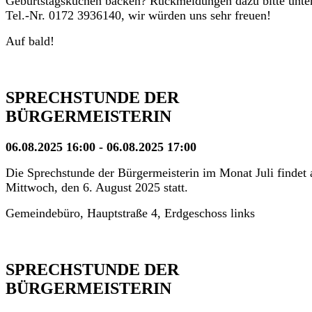
Geburtstagskuchen backen? Rückmeldungen dazu bitte unte
Tel.-Nr. 0172 3936140, wir würden uns sehr freuen!
Auf bald!
SPRECHSTUNDE DER
BÜRGERMEISTERIN
06.08.2025 16:00 - 06.08.2025 17:00
Die Sprechstunde der Bürgermeisterin im Monat Juli findet
Mittwoch, den 6. August 2025 statt.
Gemeindebüro, Hauptstraße 4, Erdgeschoss links
SPRECHSTUNDE DER
BÜRGERMEISTERIN