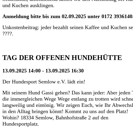
und Kuchen ausklingen.
Anmeldung bitte bis zum 02.09.2025 unter 0172 3936140
Unkostenbeitrag: jeder bezahlt seinen Kaffee und Kuchen se
????.
TAG DER OFFENEN HUNDEHÜTTE
13.09.2025 14:00 - 13.09.2025 16:30
Der Hundesport Semlow e.V. lädt ein!
Mit seinem Hund Gassi gehen? Das kann jeder: Aber jeden 
die immergleichen Wege Wege entlang zu trotten wird schne
langweilig und eintönig. Wir zeigen Euch, wie Ihr Abwechs
in den Alltag bringen könnt! Kommt zu uns auf den Platz!
Wohin? 18334 Semlow, Bahnhofstraße 2 auf den
Hundesportplatz.