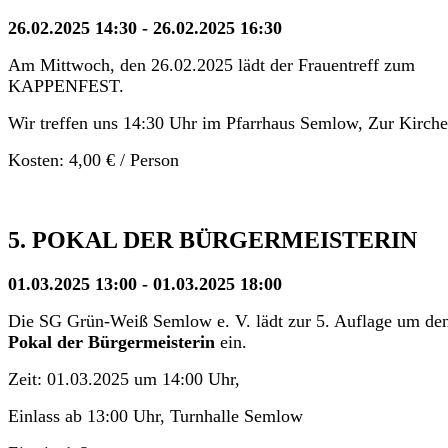
26.02.2025 14:30 - 26.02.2025 16:30
Am Mittwoch, den 26.02.2025 lädt der Frauentreff zum
KAPPENFEST.
Wir treffen uns 14:30 Uhr im Pfarrhaus Semlow, Zur Kirche
Kosten: 4,00 € / Person
5. POKAL DER BÜRGERMEISTERIN
01.03.2025 13:00 - 01.03.2025 18:00
Die SG Grün-Weiß Semlow e. V. lädt zur 5. Auflage um de
Pokal der Bürgermeisterin
ein.
Zeit: 01.03.2025 um 14:00 Uhr,
Einlass ab 13:00 Uhr, Turnhalle Semlow