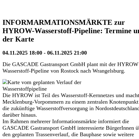
INFORMARMATIONSMÄRKTE zur
HYROW-Wasserstoff-Pipeline: Termine u
der Karte
04.11.2025 18:00 - 06.11.2025 21:00
Die GASCADE Gastransport GmbH plant mit der HYROW 
Wasserstoff-Pipeline von Rostock nach Wrangelsburg.
Die HYROW ist Teil des Wasserstoff-Kernnetzes und mach
Mecklenburg-Vorpommern zu einem zentralen Knotenpunkt 
die zukünftige Wasserstoffversorgung in Nordostdeutschlan
darüber hinaus.
Im Rahmen mehrerer Informationsmärkte informiert die
GASCADE Gastransport GmbH interessierte BürgerInnen ü
den geplanten Trassenverlauf, die Bauphase sowie weitere