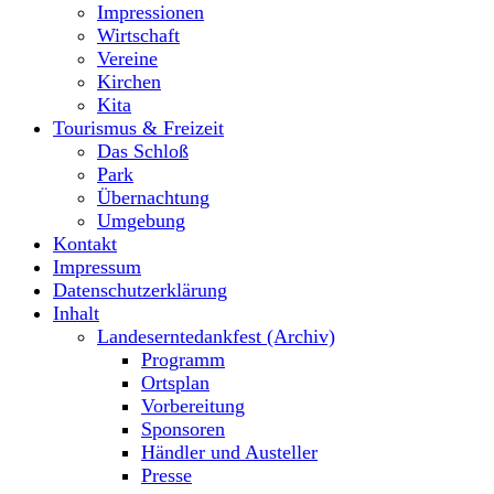
Impressionen
Wirtschaft
Vereine
Kirchen
Kita
Tourismus & Freizeit
Das Schloß
Park
Übernachtung
Umgebung
Kontakt
Impressum
Datenschutzerklärung
Inhalt
Landeserntedankfest (Archiv)
Programm
Ortsplan
Vorbereitung
Sponsoren
Händler und Austeller
Presse