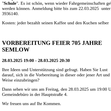
"
Schule
". Es ist schön, wenn wieder Fahrgemeinschaften ge
werden können. Anmeldung bitte bis zum 22.03.2025 unter
3936140.
Kosten: jeder bezahlt seinen Kaffee und den Kuchen selber
VORBEREITUNG FEIER 705 JAHRE
SEMLOW
28.03.2025 19:00 - 28.03.2025 20:30
Ihre Ideen und Unterstützung sind gefragt. Haben Sie Lust
darauf, sich in die Vorbereitung in dieser oder jener Art und
Weise einzubringen?
Dann sehen wir uns am Freitag, den 28.03.2025 um 19:00 
Gemeindebüro in der Hauptstraße 4.
Wir freuen uns auf Ihr Kommen.