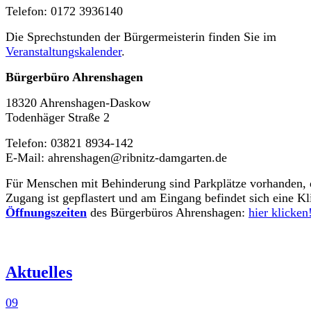
Telefon: 0172 3936140
Die Sprechstunden der Bürgermeisterin finden Sie im
Veranstaltungskalender
.
Bürgerbüro Ahrenshagen
18320 Ahrenshagen-Daskow
Todenhäger Straße 2
Telefon: 03821 8934-142
E-Mail: ahrenshagen@ribnitz-damgarten.de
Für Menschen mit Behinderung sind Parkplätze vorhanden, 
Zugang ist gepflastert und am Eingang befindet sich eine Kl
Öffnungszeiten
des Bürgerbüros Ahrenshagen:
hier klicken
Aktuelles
09