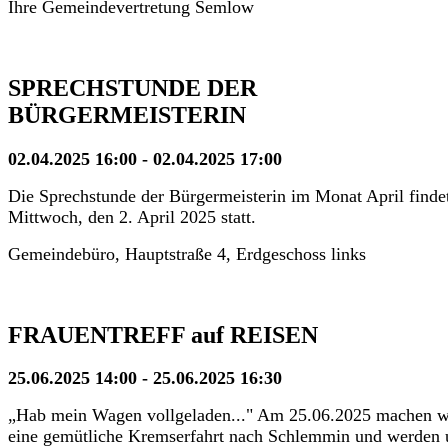
Ihre Gemeindevertretung Semlow
SPRECHSTUNDE DER
BÜRGERMEISTERIN
02.04.2025 16:00 - 02.04.2025 17:00
Die Sprechstunde der Bürgermeisterin im Monat April finde
Mittwoch, den 2. April 2025 statt.
Gemeindebüro, Hauptstraße 4, Erdgeschoss links
FRAUENTREFF auf REISEN
25.06.2025 14:00 - 25.06.2025 16:30
„Hab mein Wagen vollgeladen..." Am 25.06.2025 machen w
eine gemütliche Kremserfahrt nach Schlemmin und werden 