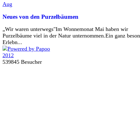
Aug
Neues von den Purzelbäumen
„Wir waren unterwegs"Im Wonnemonat Mai haben wir
Purzelbäume viel in der Natur unternommen.Ein ganz beson
Erlebn...
539845 Besucher