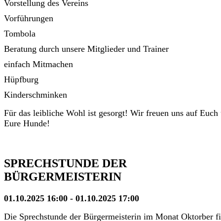
Vorstellung des Vereins
Vorführungen
Tombola
Beratung durch unsere Mitglieder und Trainer
einfach Mitmachen
Hüpfburg
Kinderschminken
Für das leibliche Wohl ist gesorgt! Wir freuen uns auf Euch
Eure Hunde!
SPRECHSTUNDE DER
BÜRGERMEISTERIN
01.10.2025 16:00 - 01.10.2025 17:00
Die Sprechstunde der Bürgermeisterin im Monat Oktorber f