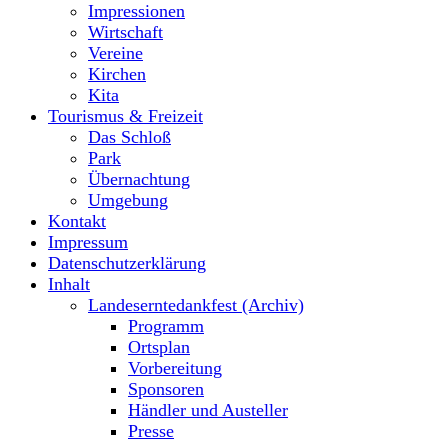
Impressionen
Wirtschaft
Vereine
Kirchen
Kita
Tourismus & Freizeit
Das Schloß
Park
Übernachtung
Umgebung
Kontakt
Impressum
Datenschutzerklärung
Inhalt
Landeserntedankfest (Archiv)
Programm
Ortsplan
Vorbereitung
Sponsoren
Händler und Austeller
Presse