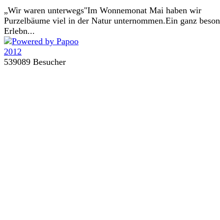
„Wir waren unterwegs"Im Wonnemonat Mai haben wir
Purzelbäume viel in der Natur unternommen.Ein ganz beson
Erlebn...
539089 Besucher