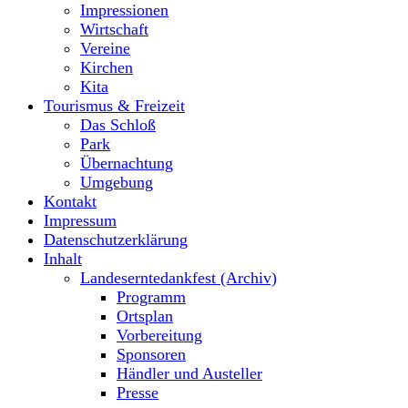
Impressionen
Wirtschaft
Vereine
Kirchen
Kita
Tourismus & Freizeit
Das Schloß
Park
Übernachtung
Umgebung
Kontakt
Impressum
Datenschutzerklärung
Inhalt
Landeserntedankfest (Archiv)
Programm
Ortsplan
Vorbereitung
Sponsoren
Händler und Austeller
Presse