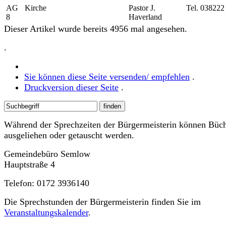
AG
Kirche
Pastor J.
Tel. 038222
8
Haverland
Dieser Artikel wurde bereits 4956 mal angesehen.
.
Sie können diese Seite versenden/ empfehlen
.
Druckversion dieser Seite
.
Während der Sprechzeiten der Bürgermeisterin können Büc
ausgeliehen oder getauscht werden.
Gemeindebüro Semlow
Hauptstraße 4
Telefon: 0172 3936140
Die Sprechstunden der Bürgermeisterin finden Sie im
Veranstaltungskalender
.