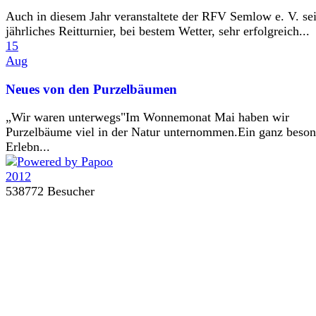
Auch in diesem Jahr veranstaltete der RFV Semlow e. V. se
jährliches Reitturnier, bei bestem Wetter, sehr erfolgreich...
15
Aug
Neues von den Purzelbäumen
„Wir waren unterwegs"Im Wonnemonat Mai haben wir
Purzelbäume viel in der Natur unternommen.Ein ganz beson
Erlebn...
538772 Besucher