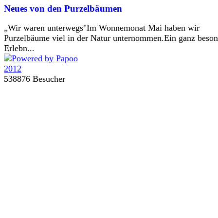
Neues von den Purzelbäumen
„Wir waren unterwegs"Im Wonnemonat Mai haben wir
Purzelbäume viel in der Natur unternommen.Ein ganz beson
Erlebn...
538876 Besucher