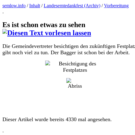
semlow.info
/
Inhalt
/
Landeserntedankfest (Archiv)
/
Vorbereitung
.
Es ist schon etwas zu sehen
Die Gemeindevertreter besichtigen den zukünftigen Festplat
gibt noch viel zu tun. Der Bagger ist schon bei der Arbeit.
Dieser Artikel wurde bereits 4330 mal angesehen.
.