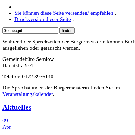
Sie können diese Seite versenden/ empfehlen
.
Druckversion dieser Seite
.
Während der Sprechzeiten der Bürgermeisterin können Büc
ausgeliehen oder getauscht werden.
Gemeindebüro Semlow
Hauptstraße 4
Telefon: 0172 3936140
Die Sprechstunden der Bürgermeisterin finden Sie im
Veranstaltungskalender
.
Aktuelles
09
Apr