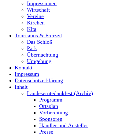
Impressionen
Wirtschaft
Vereine
Kirchen
Kita
Tourismus & Freizeit
Das Schloß
Park
Übernachtung
Umgebung
Kontakt
Impressum
Datenschutzerklärung
Inhalt
Landeserntedankfest (Archiv)
Programm
Ortsplan
Vorbereitung
Sponsoren
Händler und Austeller
Presse