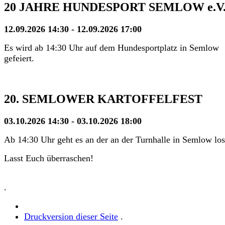
20 JAHRE HUNDESPORT SEMLOW e.V
12.09.2026 14:30 - 12.09.2026 17:00
Es wird ab 14:30 Uhr auf dem Hundesportplatz in Semlow
gefeiert.
20. SEMLOWER KARTOFFELFEST
03.10.2026 14:30 - 03.10.2026 18:00
Ab 14:30 Uhr geht es an der an der Turnhalle in Semlow los
Lasst Euch überraschen!
.
Druckversion dieser Seite
.