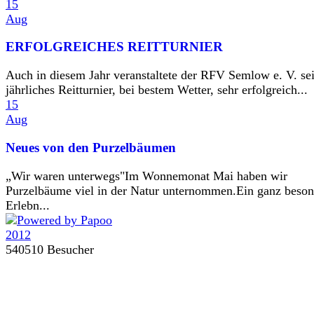
15
Aug
ERFOLGREICHES REITTURNIER
Auch in diesem Jahr veranstaltete der RFV Semlow e. V. se
jährliches Reitturnier, bei bestem Wetter, sehr erfolgreich...
15
Aug
Neues von den Purzelbäumen
„Wir waren unterwegs"Im Wonnemonat Mai haben wir
Purzelbäume viel in der Natur unternommen.Ein ganz beson
Erlebn...
540510 Besucher