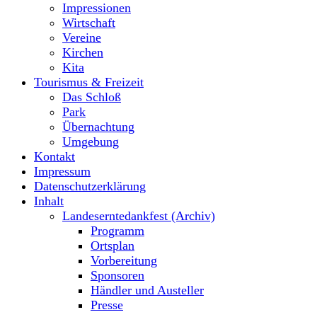
Impressionen
Wirtschaft
Vereine
Kirchen
Kita
Tourismus & Freizeit
Das Schloß
Park
Übernachtung
Umgebung
Kontakt
Impressum
Datenschutzerklärung
Inhalt
Landeserntedankfest (Archiv)
Programm
Ortsplan
Vorbereitung
Sponsoren
Händler und Austeller
Presse