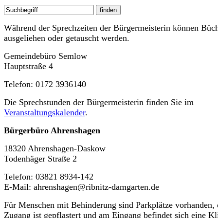
Während der Sprechzeiten der Bürgermeisterin können Büc
ausgeliehen oder getauscht werden.
Gemeindebüro Semlow
Hauptstraße 4
Telefon: 0172 3936140
Die Sprechstunden der Bürgermeisterin finden Sie im
Veranstaltungskalender
.
Bürgerbüro Ahrenshagen
18320 Ahrenshagen-Daskow
Todenhäger Straße 2
Telefon: 03821 8934-142
E-Mail: ahrenshagen@ribnitz-damgarten.de
Für Menschen mit Behinderung sind Parkplätze vorhanden, 
Zugang ist gepflastert und am Eingang befindet sich eine Kl