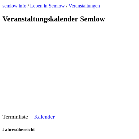
semlow.info
/
Leben in Semlow
/
Veranstaltungen
Veranstaltungskalender Semlow
Terminliste
Kalender
Jahresübersicht