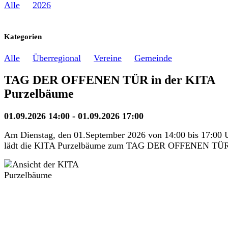
Alle
2026
Kategorien
Alle
Überregional
Vereine
Gemeinde
TAG DER OFFENEN TÜR in der KITA
Purzelbäume
01.09.2026 14:00 - 01.09.2026 17:00
Am Dienstag, den 01.September 2026 von 14:00 bis 17:00 
lädt die KITA Purzelbäume zum TAG DER OFFENEN TÜR