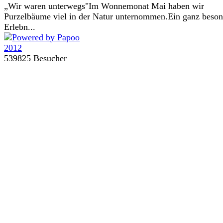
„Wir waren unterwegs"Im Wonnemonat Mai haben wir
Purzelbäume viel in der Natur unternommen.Ein ganz beson
Erlebn...
539825 Besucher