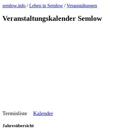
semlow.info
/
Leben in Semlow
/
Veranstaltungen
Veranstaltungskalender Semlow
Terminliste
Kalender
Jahresübersicht