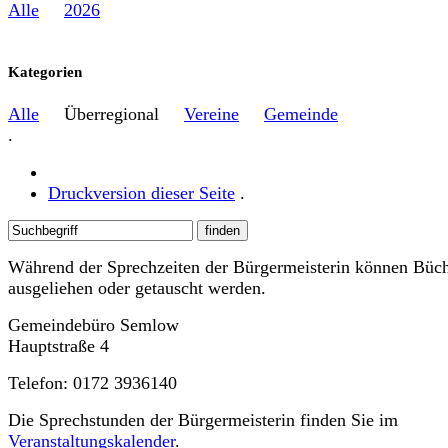
Alle
2026
Kategorien
Alle
Überregional
Vereine
Gemeinde
.
Druckversion dieser Seite
.
Während der Sprechzeiten der Bürgermeisterin können Büc
ausgeliehen oder getauscht werden.
Gemeindebüro Semlow
Hauptstraße 4
Telefon: 0172 3936140
Die Sprechstunden der Bürgermeisterin finden Sie im
Veranstaltungskalender
.