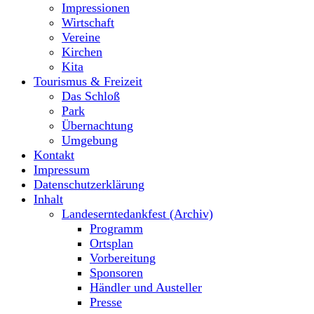
Impressionen
Wirtschaft
Vereine
Kirchen
Kita
Tourismus & Freizeit
Das Schloß
Park
Übernachtung
Umgebung
Kontakt
Impressum
Datenschutzerklärung
Inhalt
Landeserntedankfest (Archiv)
Programm
Ortsplan
Vorbereitung
Sponsoren
Händler und Austeller
Presse