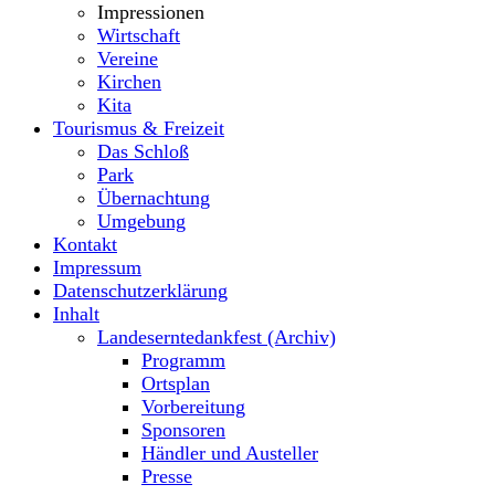
Impressionen
Wirtschaft
Vereine
Kirchen
Kita
Tourismus & Freizeit
Das Schloß
Park
Übernachtung
Umgebung
Kontakt
Impressum
Datenschutzerklärung
Inhalt
Landeserntedankfest (Archiv)
Programm
Ortsplan
Vorbereitung
Sponsoren
Händler und Austeller
Presse