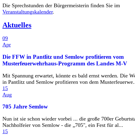
Die Sprechstunden der Bürgermeisterin finden Sie im
Veranstaltungskalender
.
Aktuelles
09
Apr
Die FFW in Pantlitz und Semlow profitieren vom
Musterfeuerwehrhaus-Programm des Landes M-V
Mit Spannung erwartet, könnte es bald ernst werden. Die W
in Pantlitz und Semlow profitieren von dem Musterfeuerwe.
15
Aug
705 Jahre Semlow
Nun ist sie schon wieder vorbei ... die große 700er Geburtst
Nachholfeier von Semlow - die „705", ein Fest für al...
15