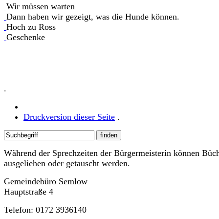
Wir müssen warten
Dann haben wir gezeigt, was die Hunde können.
Hoch zu Ross
Geschenke
.
Druckversion dieser Seite
.
Während der Sprechzeiten der Bürgermeisterin können Büc
ausgeliehen oder getauscht werden.
Gemeindebüro Semlow
Hauptstraße 4
Telefon: 0172 3936140