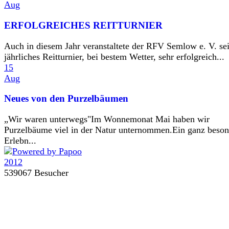
Aug
ERFOLGREICHES REITTURNIER
Auch in diesem Jahr veranstaltete der RFV Semlow e. V. se
jährliches Reitturnier, bei bestem Wetter, sehr erfolgreich...
15
Aug
Neues von den Purzelbäumen
„Wir waren unterwegs"Im Wonnemonat Mai haben wir
Purzelbäume viel in der Natur unternommen.Ein ganz beson
Erlebn...
539067 Besucher